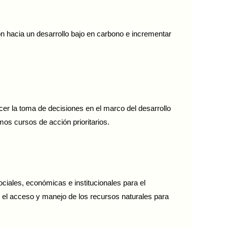
ón hacia un desarrollo bajo en carbono e incrementar
cer la toma de decisiones en el marco del desarrollo
os cursos de acción prioritarios.
ociales, económicas e institucionales para el
 el acceso y manejo de los recursos naturales para