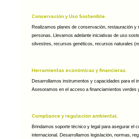
Conservación y Uso Sostenible.
Realizamos planes de conservación, restauración y ma
personas. Llevamos adelante iniciativas de uso sost
silvestres, recursos genéticos, recursos naturales (
Herramientas económicas y financieras.
Desarrollamos instrumentos y capacidades para el ince
Asesoramos en el acceso a financiamientos verdes y e
Compliance y regulación ambiental.
Brindamos soporte técnico y legal para asegurar el cu
internacional. Desarrollamos legislación, normas, re