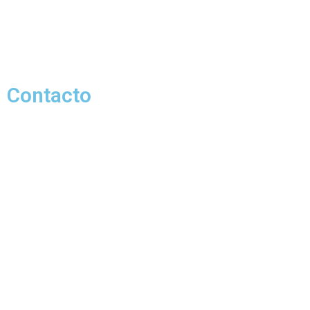
Contacto