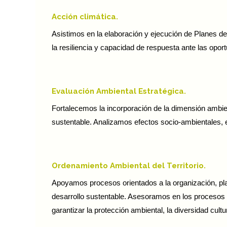
Acción climática.
Asistimos en la elaboración y ejecución de Planes de
la resiliencia y capacidad de respuesta ante las opor
Evaluación Ambiental Estratégica.
Fortalecemos la incorporación de la dimensión ambien
sustentable. Analizamos efectos socio-ambientales, e
Ordenamiento Ambiental del Territorio.
Apoyamos procesos orientados a la organización, plani
desarrollo sustentable. Asesoramos en los procesos 
garantizar la protección ambiental, la diversidad cult