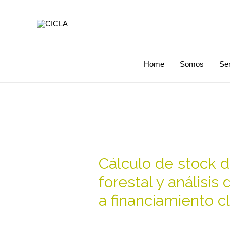
Home
Somos
Ser
Cálculo de stock 
forestal y análisis
a financiamiento c