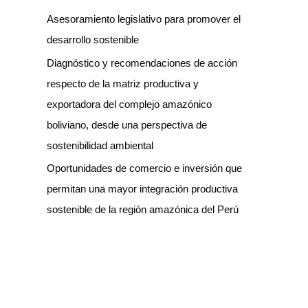
Asesoramiento legislativo para promover el
desarrollo sostenible
Diagnóstico y recomendaciones de acción
respecto de la matriz productiva y
exportadora del complejo amazónico
boliviano, desde una perspectiva de
sostenibilidad ambiental
Oportunidades de comercio e inversión que
permitan una mayor integración productiva
sostenible de la región amazónica del Perú