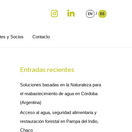
/
EN
ES
tes y Socios
Contacto
Entradas recientes
Soluciones basadas en la Naturaleza para
el reabastecimiento de agua en Córdoba
(Argentina)
Acceso al agua, seguridad alimentaria y
restauración forestal en Pampa del Indio,
Chaco