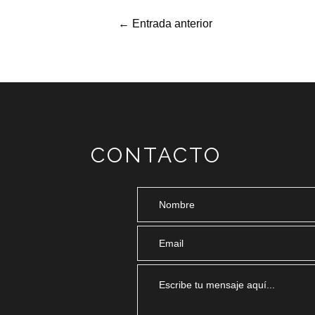
←
Entrada anterior
CONTACTO